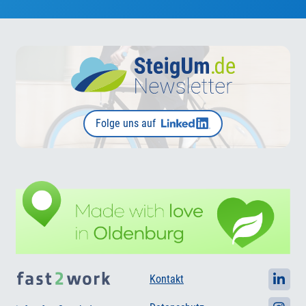
Folge uns auf
Kontakt