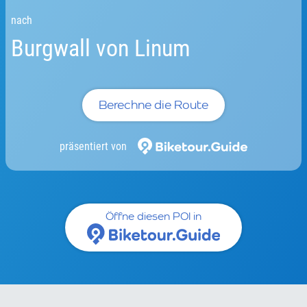
nach
Burgwall von Linum
Berechne die Route
präsentiert von
Öffne diesen POI in