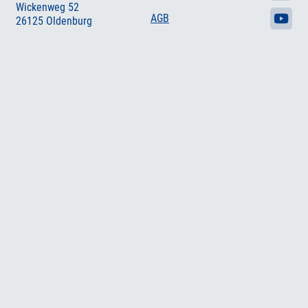
Wickenweg 52
AGB
26125 Oldenburg