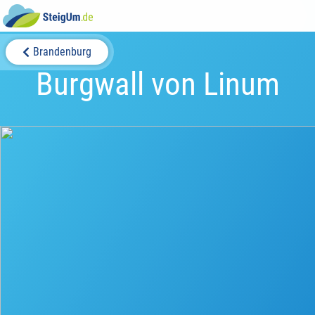
Brandenburg
Burgwall von Linum