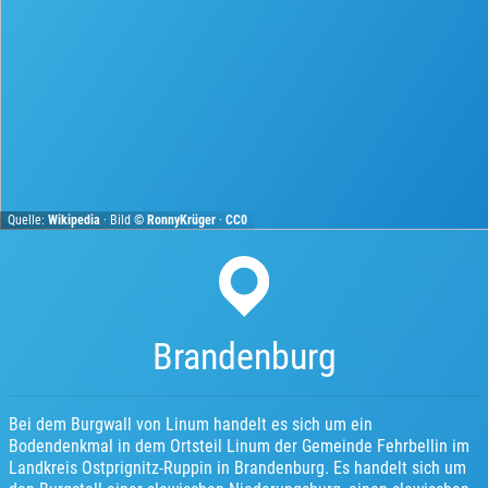
Quelle:
Wikipedia
· Bild ©
RonnyKrüger
·
CC0
Brandenburg
Bei dem Burgwall von Linum handelt es sich um ein
Bodendenkmal in dem Ortsteil Linum der Gemeinde Fehrbellin im
Landkreis Ostprignitz-Ruppin in Brandenburg. Es handelt sich um