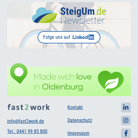
Folge uns auf
Kontakt
Datenschutz
info@fast2work.de
Tel.: 0441 99 85 800
Impressum