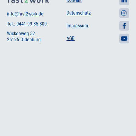
Kontakt
Datenschutz
info@fast2work.de
Tel.: 0441 99 85 800
Impressum
Wickenweg 52
AGB
26125 Oldenburg