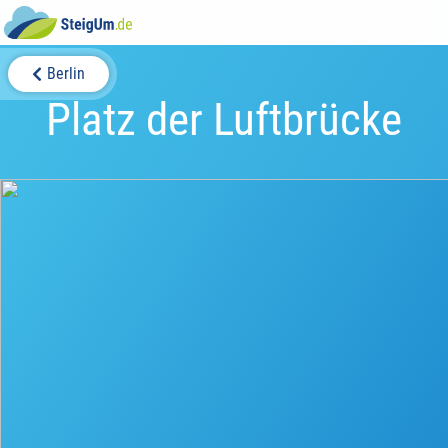
Berlin
Platz der Luftbrücke