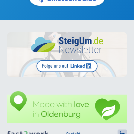
Folge uns auf